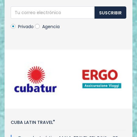
SUSCRIBIR
Privado
Agencia
®
CUBA LATIN TRAVEL