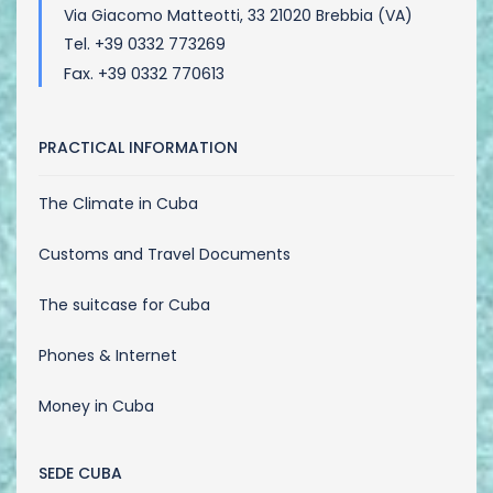
Via Giacomo Matteotti, 33 21020 Brebbia (VA)
Tel. +39 0332 773269
Fax. +39 0332 770613
PRACTICAL INFORMATION
The Climate in Cuba
Customs and Travel Documents
The suitcase for Cuba
Phones & Internet
Money in Cuba
SEDE CUBA