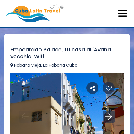
Empedrado Palace, tu casa all'Avana
vecchia. Wifi
Habana vieja. La Habana Cuba