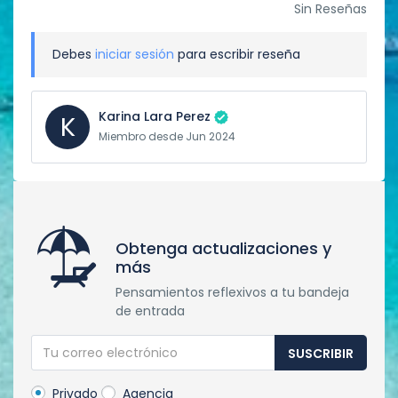
Sin Reseñas
Debes
iniciar sesión
para escribir reseña
Karina Lara Perez
K
Miembro desde Jun 2024
Obtenga actualizaciones y
más
Pensamientos reflexivos a tu bandeja
de entrada
SUSCRIBIR
Privado
Agencia