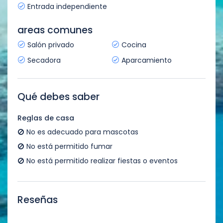
Entrada independiente
areas comunes
Salón privado
Cocina
Secadora
Aparcamiento
Qué debes saber
Reglas de casa
No es adecuado para mascotas
No está permitido fumar
No está permitido realizar fiestas o eventos
Reseñas