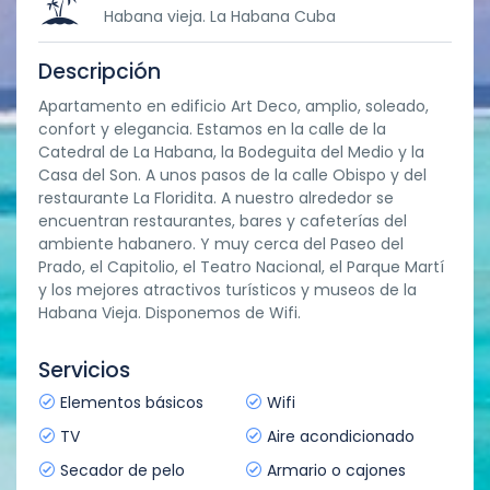
Habana vieja. La Habana Cuba
Descripción
Apartamento en edificio Art Deco, amplio, soleado,
confort y elegancia. Estamos en la calle de la
Catedral de La Habana, la Bodeguita del Medio y la
Casa del Son. A unos pasos de la calle Obispo y del
restaurante La Floridita. A nuestro alrededor se
encuentran restaurantes, bares y cafeterías del
ambiente habanero. Y muy cerca del Paseo del
Prado, el Capitolio, el Teatro Nacional, el Parque Martí
y los mejores atractivos turísticos y museos de la
Habana Vieja. Disponemos de Wifi.
Servicios
Elementos básicos
Wifi
TV
Aire acondicionado
Secador de pelo
Armario o cajones