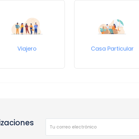
Viajero
Casa Particular
izaciones