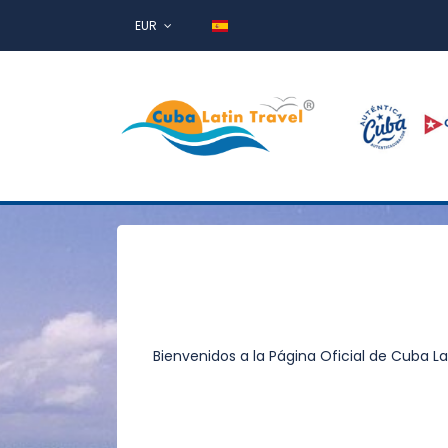
EUR
Bienvenidos a la Página Oficial de Cuba L