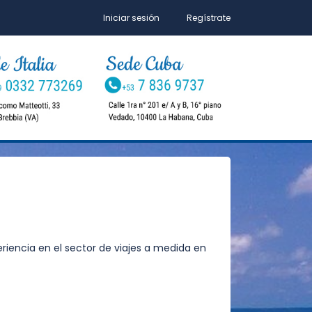
Iniciar sesión
Regístrate
riencia en el sector de viajes a medida en