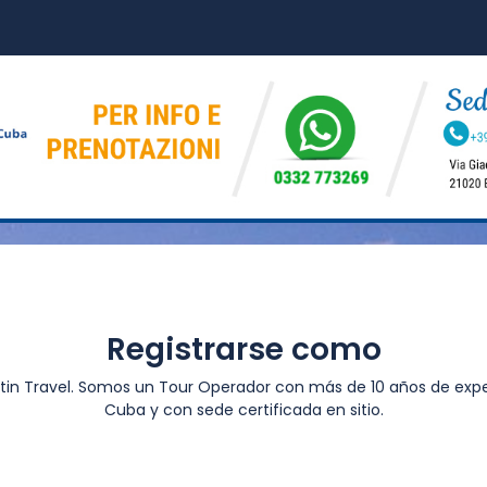
Registrarse como
atin Travel. Somos un Tour Operador con más de 10 años de expe
Cuba y con sede certificada en sitio.