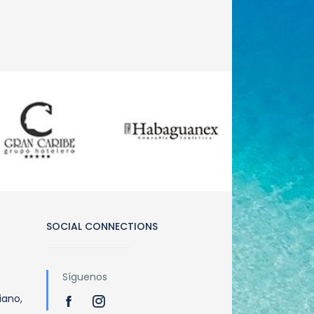
SOCIAL CONNECTIONS
Síguenos
iano,