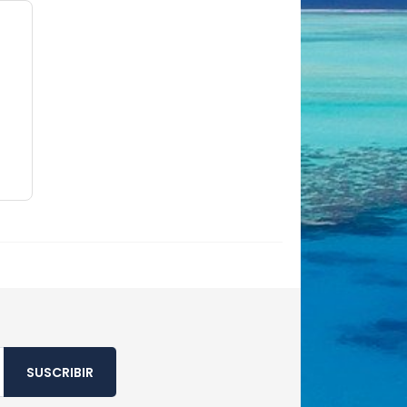
SUSCRIBIR