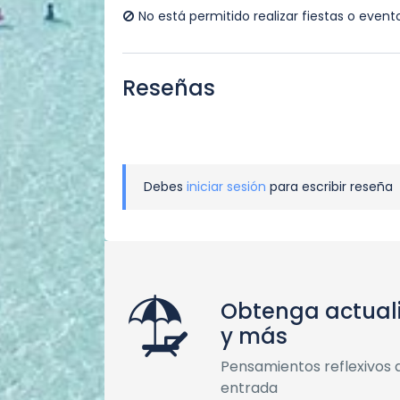
No está permitido realizar fiestas o event
Reseñas
Debes
iniciar sesión
para escribir reseña
Obtenga actual
y más
Pensamientos reflexivos 
entrada