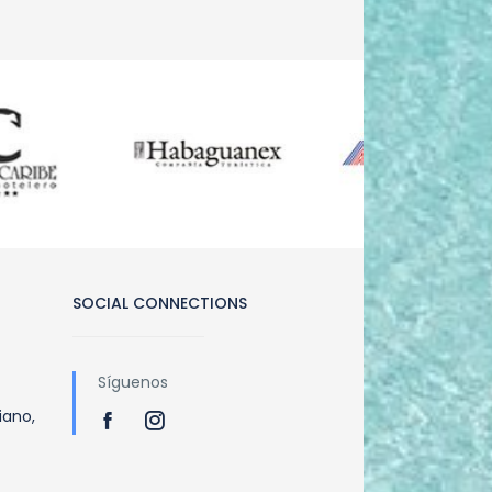
SOCIAL CONNECTIONS
Síguenos
iano,