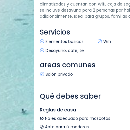
climatizadas y cuentan con Wifi, caja de seg
se incluye desayuno para 2 personas por hab
adicionalmente. Ideal para grupos, familias 
Servicios
Elementos básicos
Wifi
Desayuno, café, té
areas comunes
Salón privado
Qué debes saber
Reglas de casa
No es adecuado para mascotas
Apto para fumadores