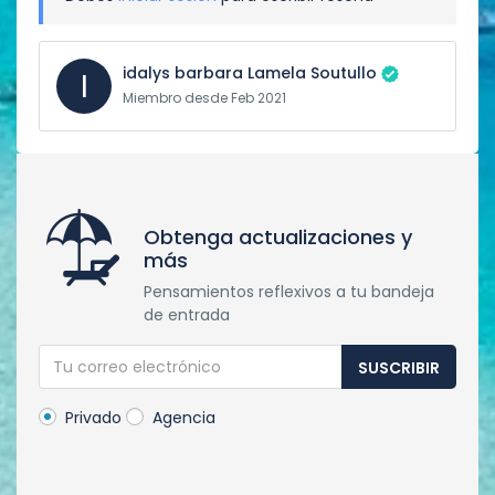
idalys barbara Lamela Soutullo
I
Miembro desde Feb 2021
Obtenga actualizaciones y
más
Pensamientos reflexivos a tu bandeja
de entrada
SUSCRIBIR
Privado
Agencia