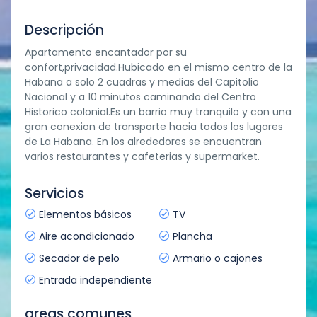
Descripción
Apartamento encantador por su
confort,privacidad.Hubicado en el mismo centro de la
Habana a solo 2 cuadras y medias del Capitolio
Nacional y a 10 minutos caminando del Centro
Historico colonial.Es un barrio muy tranquilo y con una
gran conexion de transporte hacia todos los lugares
de La Habana. En los alrededores se encuentran
varios restaurantes y cafeterias y supermarket.
Servicios
Elementos básicos
TV
Aire acondicionado
Plancha
Secador de pelo
Armario o cajones
Entrada independiente
areas comunes