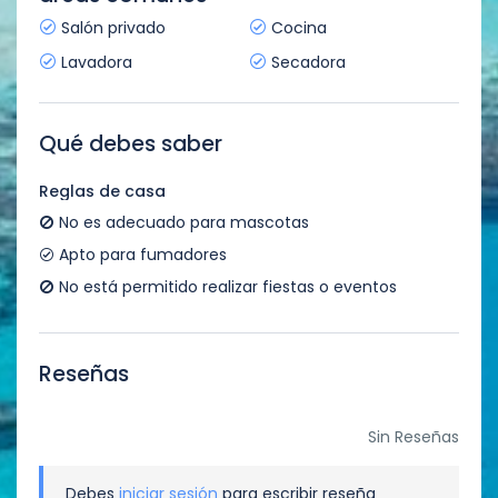
Salón privado
Cocina
Lavadora
Secadora
Qué debes saber
Reglas de casa
No es adecuado para mascotas
Apto para fumadores
No está permitido realizar fiestas o eventos
Reseñas
Sin Reseñas
Debes
iniciar sesión
para escribir reseña