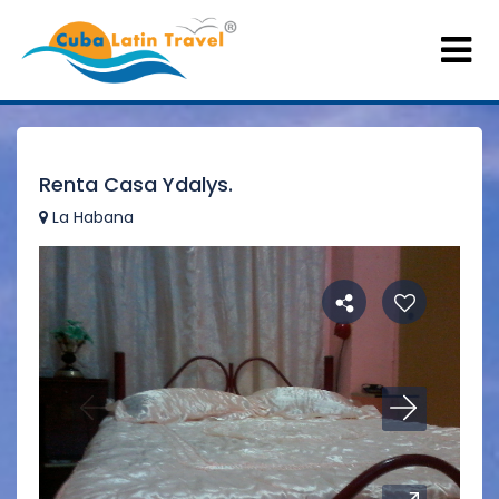
Renta Casa Ydalys.
La Habana