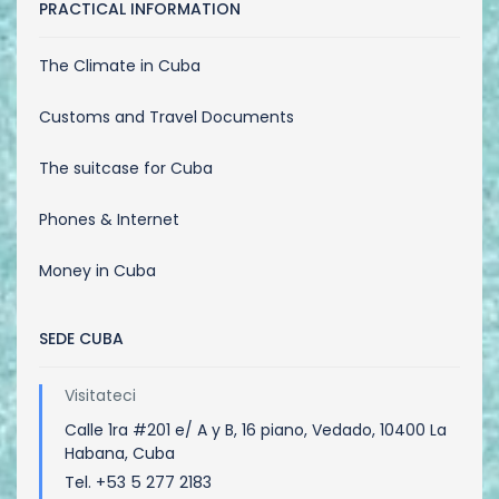
PRACTICAL INFORMATION
The Climate in Cuba
Customs and Travel Documents
The suitcase for Cuba
Phones & Internet
Money in Cuba
SEDE CUBA
Visitateci
Calle 1ra #201 e/ A y B, 16 piano, Vedado, 10400 La
Habana, Cuba
Tel. +53 5 277 2183