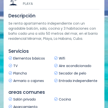
PLAYA
Descripción
Se renta apartamento independiente con un
agradable balcón, sala, cocina y 3 habitaciones con
baño cada una a sólo 50 metros del mar, en el barrio
residencial Miramar, Playa, La Habana, Cuba.
Servicios
Elementos básicos
Wifi
TV
Aire acondicionado
Plancha
Secador de pelo
Armario o cajones
Entrada independiente
areas comunes
Salón privado
Cocina
Aparcamiento