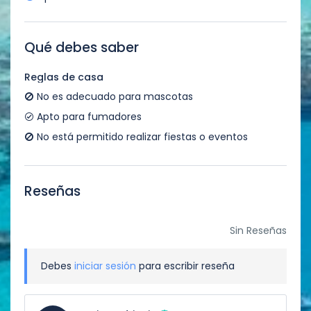
Qué debes saber
Reglas de casa
No es adecuado para mascotas
Apto para fumadores
No está permitido realizar fiestas o eventos
Reseñas
Sin Reseñas
Debes
iniciar sesión
para escribir reseña