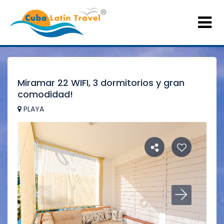
Miramar 22 WIFI, 3 dormitorios y gran
comodidad!
PLAYA