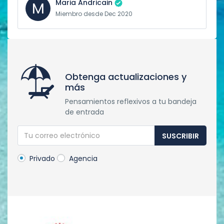
Maria Andricain
M
Miembro desde Dec 2020
Obtenga actualizaciones y
más
Pensamientos reflexivos a tu bandeja
de entrada
SUSCRIBIR
Privado
Agencia