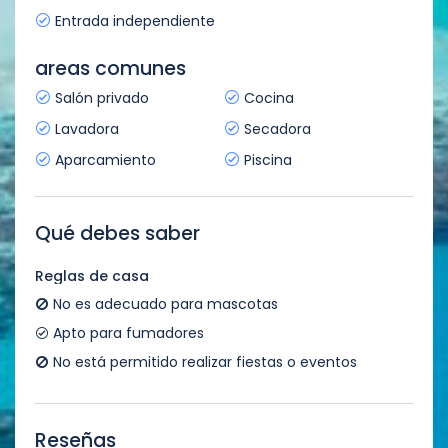
Entrada independiente
areas comunes
Salón privado
Cocina
Lavadora
Secadora
Aparcamiento
Piscina
Qué debes saber
Reglas de casa
No es adecuado para mascotas
Apto para fumadores
No está permitido realizar fiestas o eventos
Reseñas