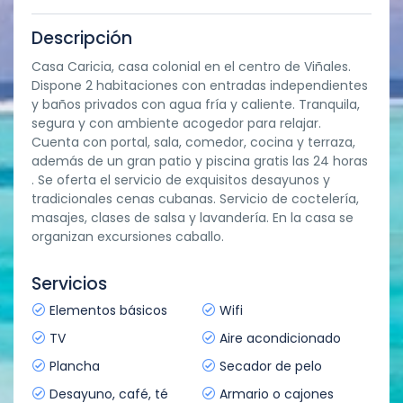
Descripción
Casa Caricia, casa colonial en el centro de Viñales.
Dispone 2 habitaciones con entradas independientes
y baños privados con agua fría y caliente. Tranquila,
segura y con ambiente acogedor para relajar.
Cuenta con portal, sala, comedor, cocina y terraza,
además de un gran patio y piscina gratis las 24 horas
. Se oferta el servicio de exquisitos desayunos y
tradicionales cenas cubanas. Servicio de coctelería,
masajes, clases de salsa y lavandería. En la casa se
organizan excursiones caballo.
Servicios
Elementos básicos
Wifi
TV
Aire acondicionado
Plancha
Secador de pelo
Desayuno, café, té
Armario o cajones