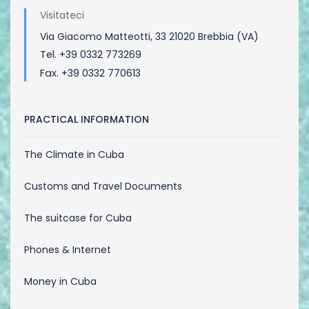
Visitateci
Via Giacomo Matteotti, 33 21020 Brebbia (VA)
Tel. +39 0332 773269
Fax. +39 0332 770613
PRACTICAL INFORMATION
The Climate in Cuba
Customs and Travel Documents
The suitcase for Cuba
Phones & Internet
Money in Cuba