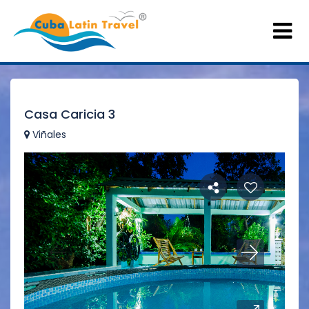
Casa Caricia 3
Viñales