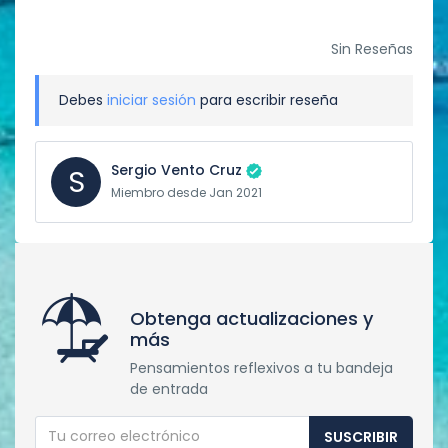
Sin Reseñas
Debes
iniciar sesión
para escribir reseña
Sergio Vento Cruz
S
Miembro desde Jan 2021
Obtenga actualizaciones y
más
Pensamientos reflexivos a tu bandeja
de entrada
SUSCRIBIR