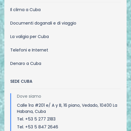
Il clima a Cuba
Documenti doganali e di viaggio
La valigia per Cuba
Telefoni e Internet
Denaro a Cuba
SEDE CUBA
Dove siamo
Calle 1ra #201 e/ A y B, 16 piano, Vedado, 10400 La
Habana, Cuba
Tel. +53 5 277 2183
Tel. +53 5 847 2646