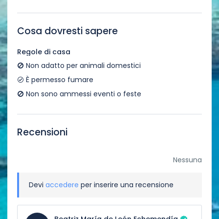
Cosa dovresti sapere
Regole di casa
Non adatto per animali domestici
È permesso fumare
Non sono ammessi eventi o feste
Recensioni
Nessuna
Devi
accedere
per inserire una recensione