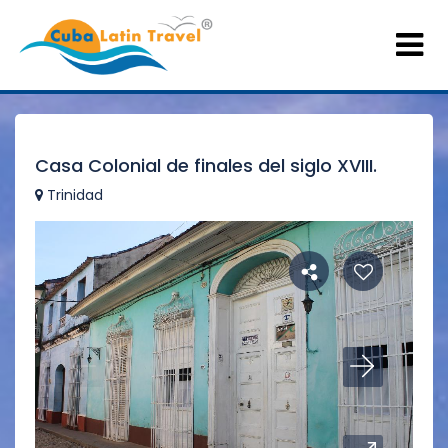
Casa Colonial de finales del siglo XVIII.
Trinidad